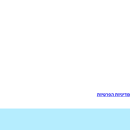
דיניות הפרטיות