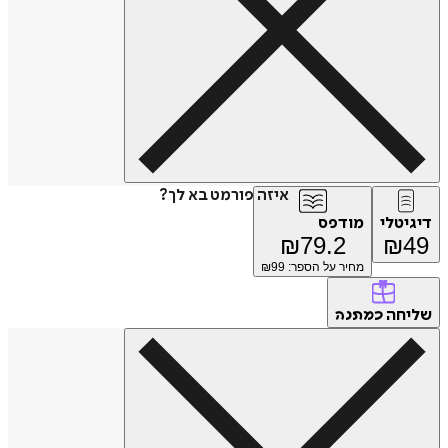
איזה פורמט בא לך?
דיגיטלי
מודפס
₪
79.2
₪
49
מחיר על הספר: ₪
99
שליחה
כמתנה