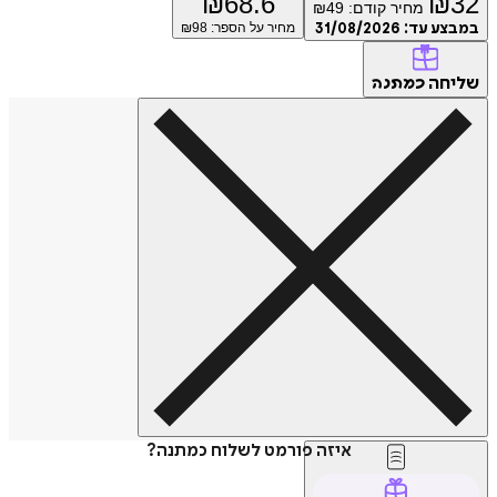
₪
68.6
₪
32
מחיר קודם:
49
₪
במבצע עד:
31/08/2026
מחיר על הספר: ₪
98
שליחה
כמתנה
איזה פורמט לשלוח כמתנה?