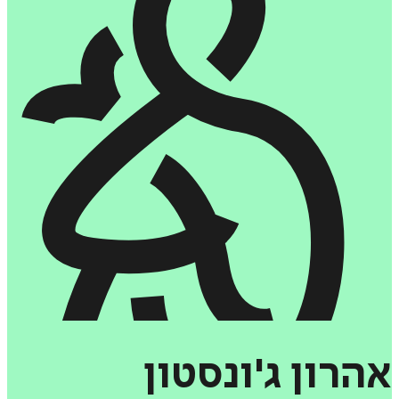
אהרון
ג'ונסטון