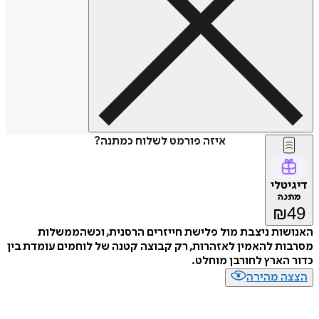
איזה פורמט לשלוח כמתנה?
דיגיטלי
מתנה
₪
49
האנושות ניצבת מול פלישת חייזרים הרסנית, וכשהממשלות
מסרבות להאמין לאזהרות, רק קבוצה קטנה של לוחמים עומדת בין
כדור הארץ לחורבן מוחלט.
הצצה מהירה