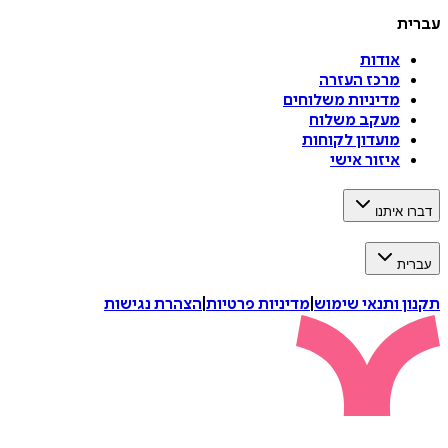
עברית
אודות
מרכז העזרה
מדיניות משלוחים
מעקב משלוח
מועדון לקוחות
איזור אישי
דברו איתנו
עברית
תקנון ותנאי שימוש
|
מדיניות פרטיות
|
הצהרת נגישות