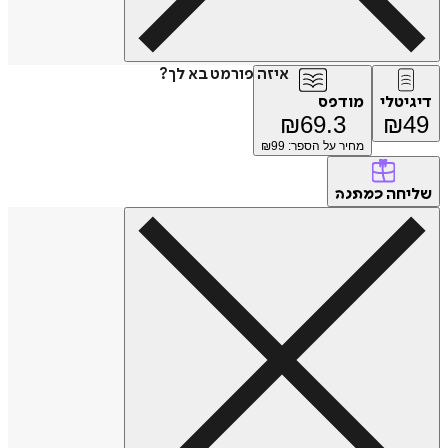
איזה פורמט בא לך?
דיגיטלי
מודפס
₪
69.3
₪
49
מחיר על הספר: ₪
99
שליחה
כמתנה