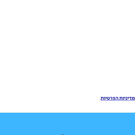
דיניות הפרטיות