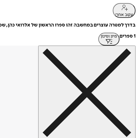
עקוב אחרי
בדרך למטרה עוצרים במחשבה זהו ספרו הראשון של אלרואי כהן, שכת
1 ספרים
מיון וסינון