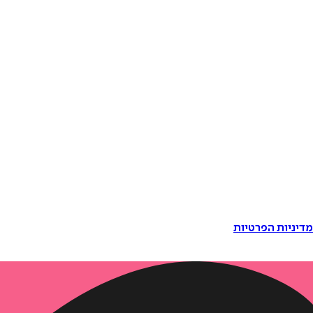
דיניות הפרטיות