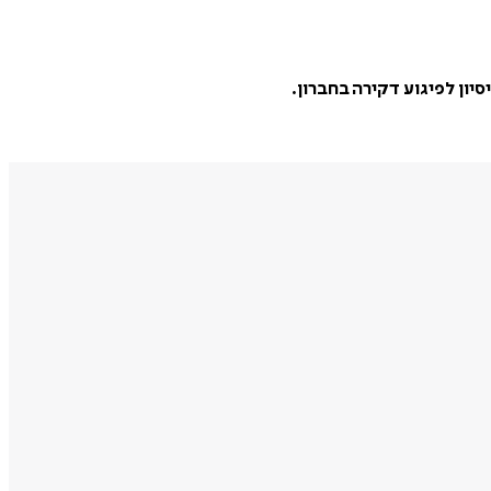
יון לפיגוע דקירה בחברון.