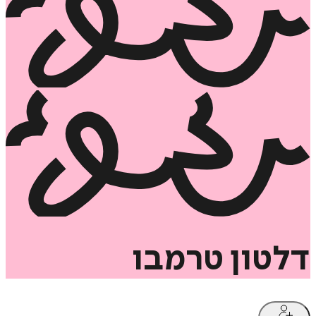
דלטון
טרמבו