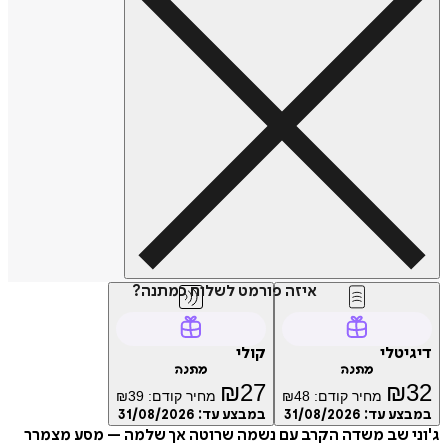
איזה פורמט לשלוח כמתנה?
דיגיטלי
קולי
מתנה
מתנה
₪
27
₪
32
מחיר קודם:
48
₪
מחיר קודם:
39
₪
במבצע עד:
31/08/2026
במבצע עד:
31/08/2026
ג'וני שב משדה הקרב עם נשמה שרוטה אך שלמה – מסע מצמרר