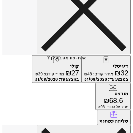
איזה פורמט בא לך?
דיגיטלי
קולי
₪
27
₪
32
מחיר קודם:
48
₪
מחיר קודם:
39
₪
במבצע עד:
31/08/2026
במבצע עד:
31/08/2026
מודפס
₪
68.6
מחיר על הספר: ₪
98
שליחה
כמתנה