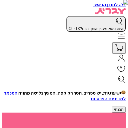
דלג לתוכן הראשי
איזה נושא מעניין אותך היום?
K
Ctrl
יש עוגיות, יש ספרים, חסר רק קפה.
המשך גלישה מהווה
הסכמה
למדיניות הפרטיות
הבנתי