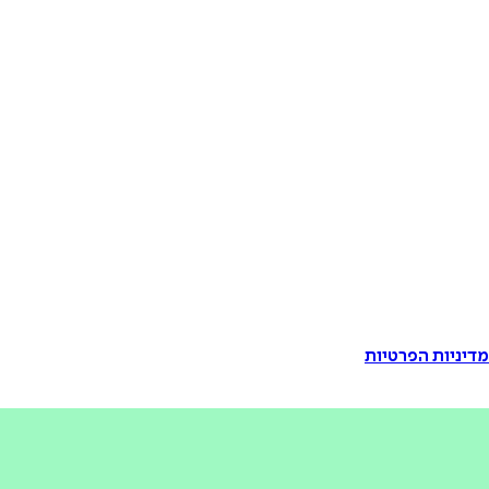
דיניות הפרטיות