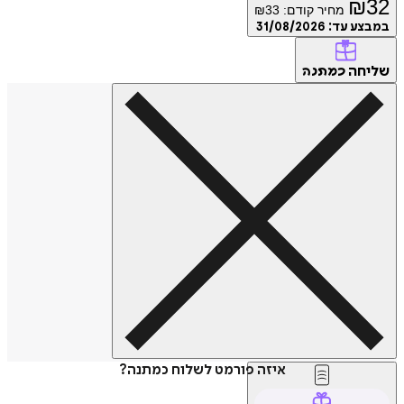
₪
32
מחיר קודם:
33
₪
במבצע עד:
31/08/2026
שליחה
כמתנה
איזה פורמט לשלוח כמתנה?