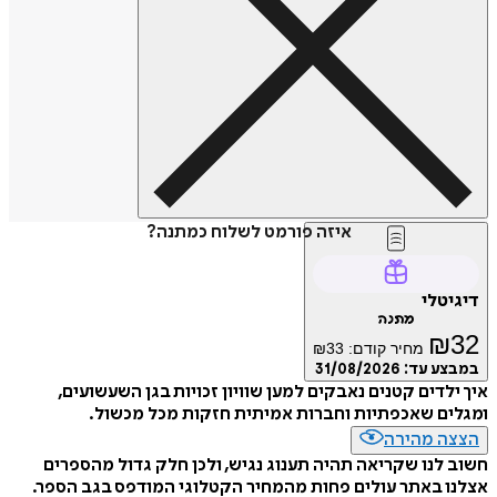
איזה פורמט לשלוח כמתנה?
דיגיטלי
מתנה
₪
32
מחיר קודם:
33
₪
במבצע עד:
31/08/2026
איך ילדים קטנים נאבקים למען שוויון זכויות בגן השעשועים,
ומגלים שאכפתיות וחברות אמיתית חזקות מכל מכשול.
הצצה מהירה
חשוב לנו שקריאה תהיה תענוג נגיש, ולכן חלק גדול מהספרים
אצלנו באתר עולים פחות מהמחיר הקטלוגי המודפס בגב הספר.