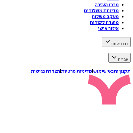
מרכז העזרה
מדיניות משלוחים
מעקב משלוח
מועדון לקוחות
איזור אישי
דברו איתנו
עברית
תקנון ותנאי שימוש
|
מדיניות פרטיות
|
הצהרת נגישות