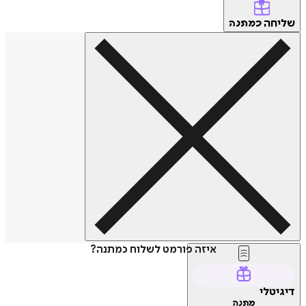
שליחה
כמתנה
איזה פורמט לשלוח כמתנה?
דיגיטלי
מתנה