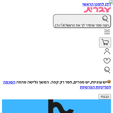
דלג לתוכן הראשי
רוצה ספר שיסדר לך את הראש?
K
Ctrl
יש עוגיות, יש ספרים, חסר רק קפה.
המשך גלישה מהווה
הסכמה
למדיניות הפרטיות
הבנתי