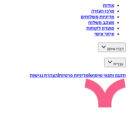
אודות
מרכז העזרה
מדיניות משלוחים
מעקב משלוח
מועדון לקוחות
איזור אישי
דברו איתנו
עברית
תקנון ותנאי שימוש
|
מדיניות פרטיות
|
הצהרת נגישות