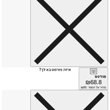
איזה פורמט בא לך?
מודפס
₪
68.8
מחיר על הספר: ₪
86