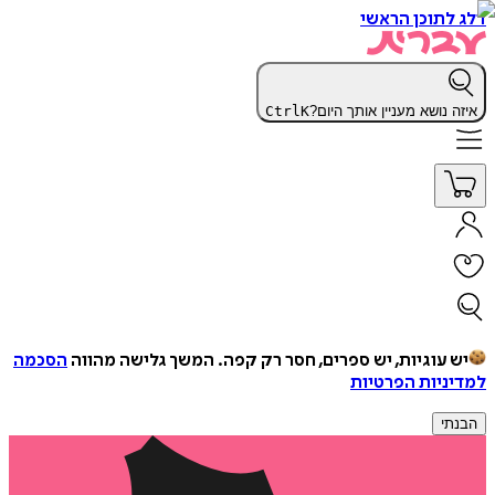
דלג לתוכן הראשי
איזה נושא מעניין אותך היום?
K
Ctrl
יש עוגיות, יש ספרים, חסר רק קפה.
המשך גלישה מהווה
הסכמה
למדיניות הפרטיות
הבנתי