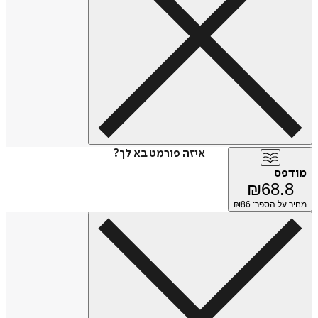
איזה פורמט בא לך?
מודפס
₪
68.8
מחיר על הספר: ₪
86