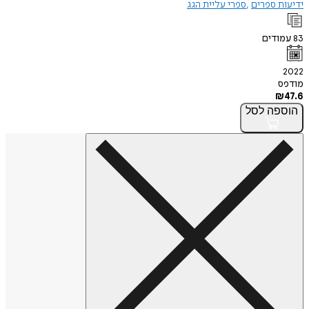
ידיעות ספרים
ספרי עליית הגג
83
עמודים
2022
מודפס
₪
47.6
הוספה
לסל