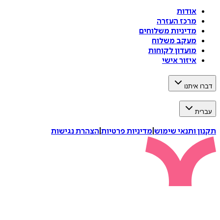
אודות
מרכז העזרה
מדיניות משלוחים
מעקב משלוח
מועדון לקוחות
איזור אישי
דברו איתנו
עברית
תקנון ותנאי שימוש
|
מדיניות פרטיות
|
הצהרת נגישות