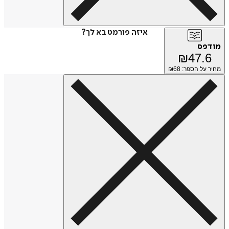
איזה פורמט בא לך?
מודפס
₪
47.6
מחיר על הספר: ₪
68