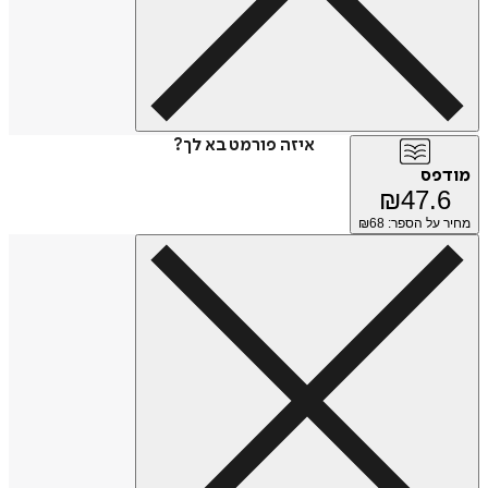
איזה פורמט בא לך?
מודפס
₪
47.6
מחיר על הספר: ₪
68