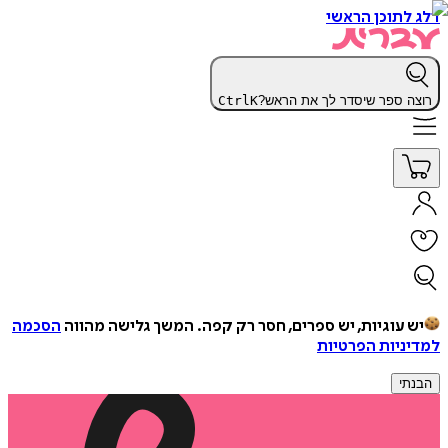
דלג לתוכן הראשי
רוצה ספר שיסדר לך את הראש?
K
Ctrl
יש עוגיות, יש ספרים, חסר רק קפה.
המשך גלישה מהווה
הסכמה
למדיניות הפרטיות
הבנתי