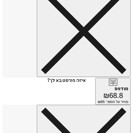
איזה פורמט בא לך?
מודפס
₪
68.8
מחיר על הספר: ₪
86