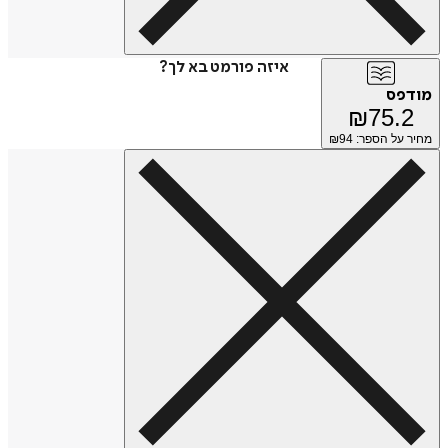
איזה פורמט בא לך?
מודפס
₪
75.2
מחיר על הספר: ₪
94