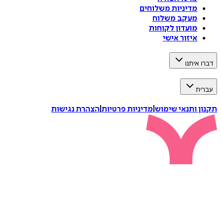
מדיניות משלוחים
מעקב משלוח
מועדון לקוחות
איזור אישי
דברו איתנו
עברית
תקנון ותנאי שימוש
|
מדיניות פרטיות
|
הצהרת נגישות