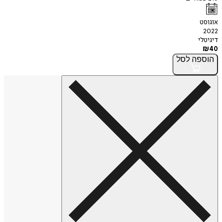
אוגוסט
2022
דיגיטלי
₪
40
הוספה
לסל