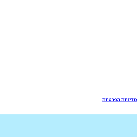
דיניות הפרטיות