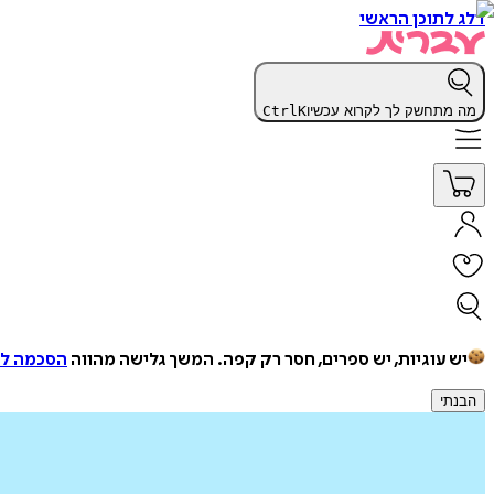
דלג לתוכן הראשי
מה מתחשק לך לקרוא עכשיו
K
Ctrl
יש עוגיות, יש ספרים, חסר רק קפה.
המשך גלישה מהווה
הסכמה למ
הבנתי