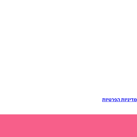
דיניות הפרטיות