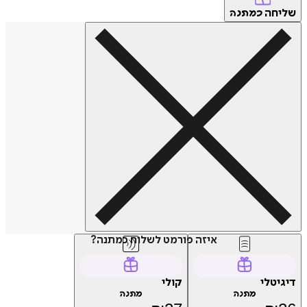
שליחה
כמתנה
איזה פורמט לשלוח כמתנה?
דיגיטלי
קולי
מתנה
מתנה