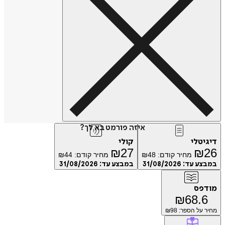
איזה פורמט בא לך?
דיגיטלי
קולי
₪
27
₪
26
מחיר קודם:
48
₪
מחיר קודם:
44
₪
במבצע עד:
31/08/2026
במבצע עד:
31/08/2026
מודפס
₪
68.6
מחיר על הספר: ₪
98