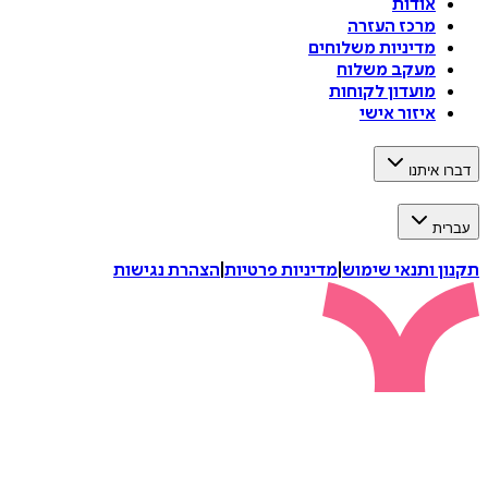
אודות
מרכז העזרה
מדיניות משלוחים
מעקב משלוח
מועדון לקוחות
איזור אישי
דברו איתנו
עברית
תקנון ותנאי שימוש
|
מדיניות פרטיות
|
הצהרת נגישות