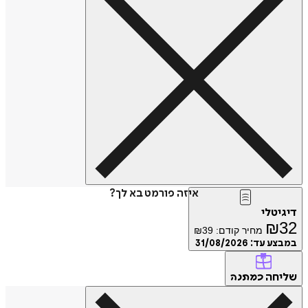
איזה פורמט בא לך?
דיגיטלי
₪
32
מחיר קודם:
39
₪
במבצע עד:
31/08/2026
שליחה
כמתנה