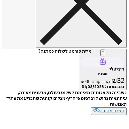
איזה פורמט לשלוח כמתנה?
דיגיטלי
מתנה
₪
32
מחיר קודם:
48
₪
במבצע עד:
31/08/2026
כשבינה מלאכותית מאיימת לשלוט בעולם, מדענית צעירה,
עיתונאית נחושה ופרסומאי חריף מגלים קנוניה שתכריע את עתיד
האנושות.
הצצה מהירה