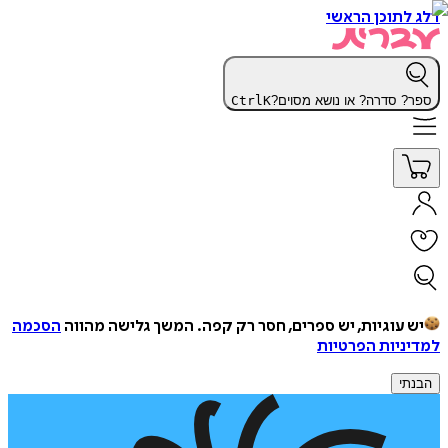
דלג לתוכן הראשי
ספר? סדרה? או נושא מסוים?
K
Ctrl
יש עוגיות, יש ספרים, חסר רק קפה.
המשך גלישה מהווה
הסכמה
למדיניות הפרטיות
הבנתי