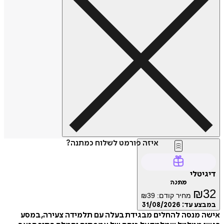
איזה פורמט לשלוח כמתנה?
דיגיטלי
מתנה
₪
32
מחיר קודם:
39
₪
במבצע עד:
31/08/2026
אישה מנסה להחלים מבגידת בעלה עם תלמידה צעירה, במסע