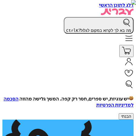
דלג לתוכן הראשי
מה בא לך לקרוא במקום לגלול?
K
Ctrl
יש עוגיות, יש ספרים, חסר רק קפה.
המשך גלישה מהווה
הסכמה
למדיניות הפרטיות
הבנתי