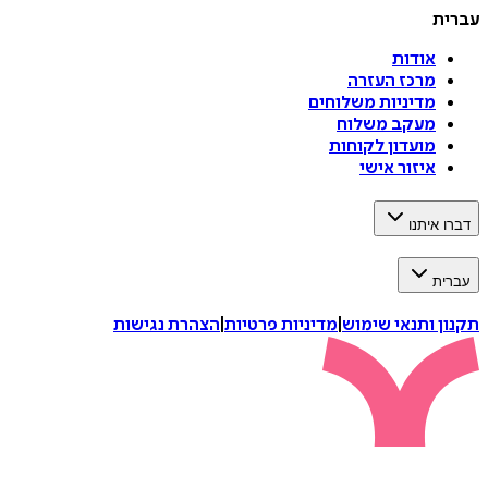
עברית
אודות
מרכז העזרה
מדיניות משלוחים
מעקב משלוח
מועדון לקוחות
איזור אישי
דברו איתנו
עברית
תקנון ותנאי שימוש
|
מדיניות פרטיות
|
הצהרת נגישות