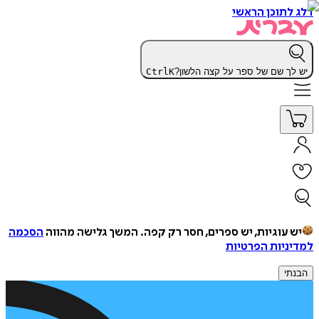
דלג לתוכן הראשי
יש לך שם של ספר על קצה הלשון?
K
Ctrl
יש עוגיות, יש ספרים, חסר רק קפה.
המשך גלישה מהווה
הסכמה
למדיניות הפרטיות
הבנתי