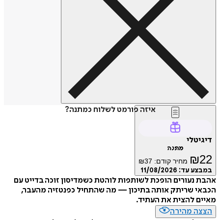
איזה פורמט לשלוח כמתנה?
דיגיטלי
מתנה
₪
22
מחיר קודם:
37
₪
במבצע עד:
11/08/2026
אהבת נעורים הופכת לשותפות לוהטת כשמדיסון זוכה בדייט עם
הכבאי שריתק אותה בתיכון — מה שהתחיל כפנטזיה מהעבר,
מאיים להצית את העתיד.
הצצה מהירה