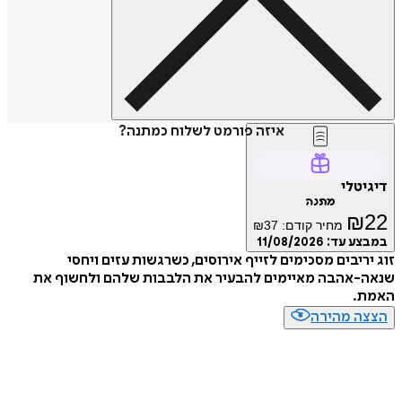
איזה פורמט לשלוח כמתנה?
דיגיטלי
מתנה
₪
22
מחיר קודם:
37
₪
במבצע עד:
11/08/2026
זוג יריבים מסכימים לזייף אירוסים, כשרגשות עזים ויחסי
שנאה-אהבה מאיימים להבעיר את הלבבות שלהם ולחשוף את
האמת.
הצצה מהירה