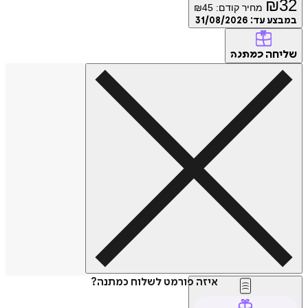
₪
32
מחיר קודם:
45
₪
במבצע עד:
31/08/2026
שליחה
כמתנה
איזה פורמט לשלוח כמתנה?