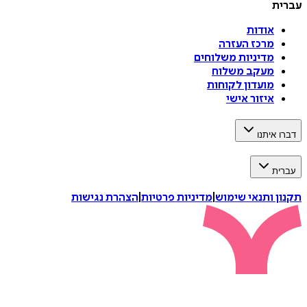
עברית
אודות
מרכז העזרה
מדיניות משלוחים
מעקב משלוח
מועדון לקוחות
איזור אישי
דברו איתנו
עברית
תקנון ותנאי שימוש
|
מדיניות פרטיות
|
הצהרת נגישות