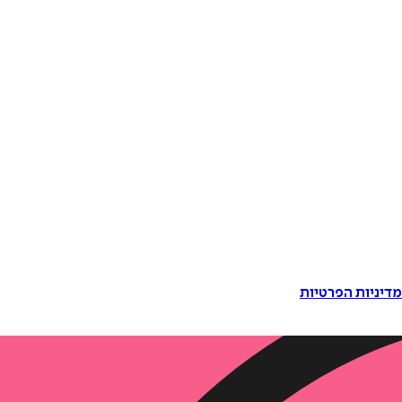
דיניות הפרטיות