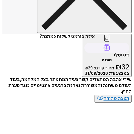
איזה פורמט לשלוח כמתנה?
דיגיטלי
מתנה
₪
32
מחיר קודם:
39
₪
במבצע עד:
31/08/2026
שירי אהבה המתעדים קשר צעיר המתפתח בצל המלחמה, בעוד
העולם משתנה והמשוררת נאחזת ברגעים אינטימיים כנגד סערת
החוץ.
הצצה מהירה