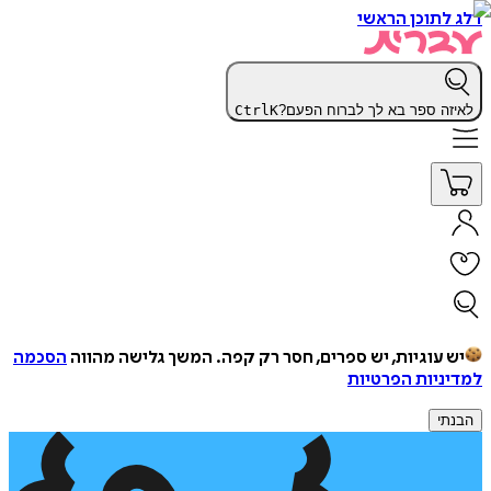
דלג לתוכן הראשי
לאיזה ספר בא לך לברוח הפעם?
K
Ctrl
יש עוגיות, יש ספרים, חסר רק קפה.
המשך גלישה מהווה
הסכמה
למדיניות הפרטיות
הבנתי