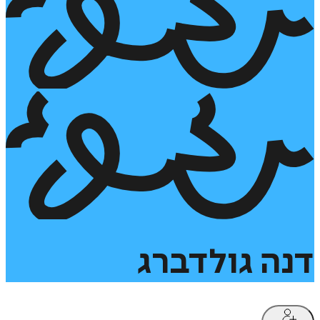
דנה
גולדברג