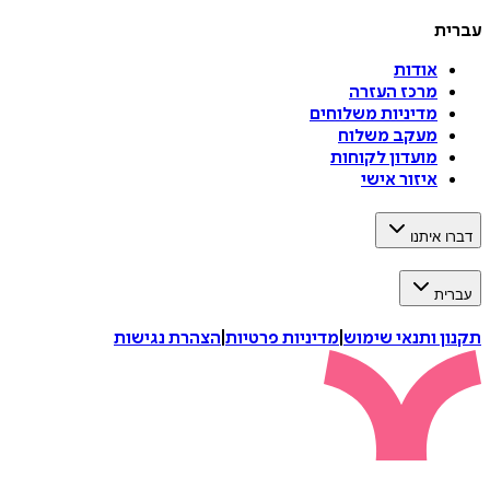
עברית
אודות
מרכז העזרה
מדיניות משלוחים
מעקב משלוח
מועדון לקוחות
איזור אישי
דברו איתנו
עברית
תקנון ותנאי שימוש
|
מדיניות פרטיות
|
הצהרת נגישות