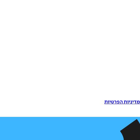
דיניות הפרטיות