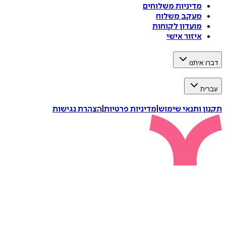
מדיניות משלוחים
מעקב משלוח
מועדון לקוחות
איזור אישי
דברו איתנו
עברית
תקנון ותנאי שימוש
|
מדיניות פרטיות
|
הצהרת נגישות