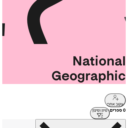
National
Geographic
עקוב אחרי
0 ספרים
מיון וסינון