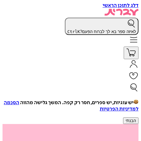
דלג לתוכן הראשי
לאיזה ספר בא לך לברוח הפעם?
K
Ctrl
יש עוגיות, יש ספרים, חסר רק קפה.
המשך גלישה מהווה
הסכמה
למדיניות הפרטיות
הבנתי