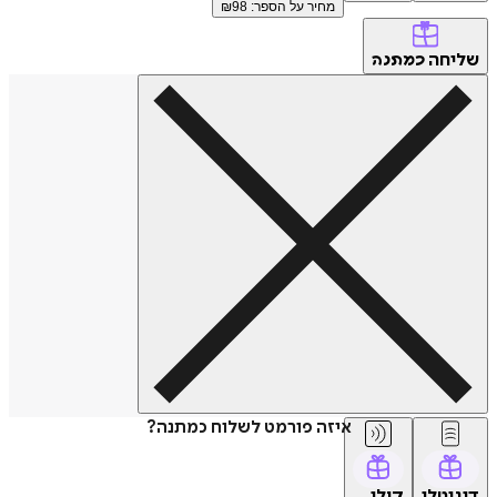
מחיר על הספר: ₪
98
שליחה
כמתנה
איזה פורמט לשלוח כמתנה?
דיגיטלי
קולי