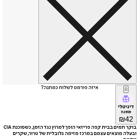
איזה פורמט לשלוח כמתנה?
דיגיטלי
מתנה
₪
42
בוקר תמים בבית קפה פריזאי הופך למרוץ נגד הזמן, כשסוכנת CIA
ובעלה מוצאים עצמם במרכז מזימה גלובלית של טרור, שקרים