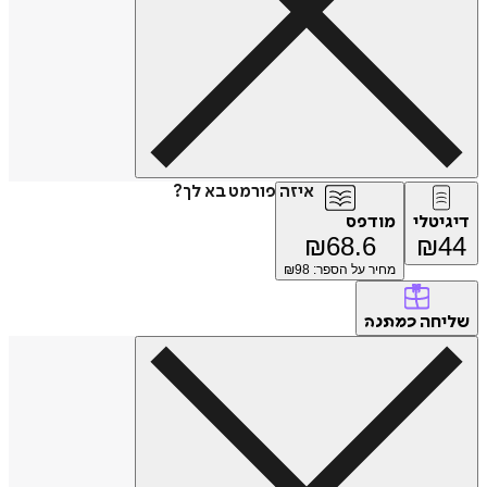
איזה פורמט בא לך?
דיגיטלי
מודפס
₪
68.6
₪
44
מחיר על הספר: ₪
98
שליחה
כמתנה