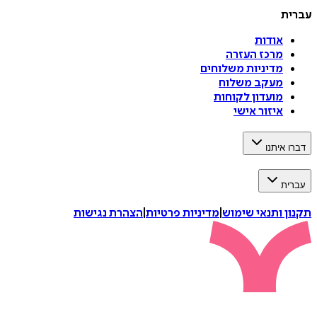
עברית
אודות
מרכז העזרה
מדיניות משלוחים
מעקב משלוח
מועדון לקוחות
איזור אישי
דברו איתנו
עברית
תקנון ותנאי שימוש
|
מדיניות פרטיות
|
הצהרת נגישות