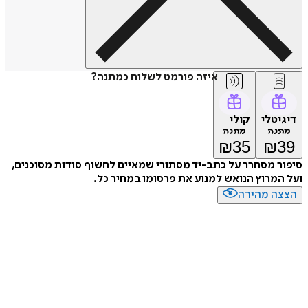
איזה פורמט לשלוח כמתנה?
דיגיטלי
קולי
מתנה
מתנה
₪
35
₪
39
סיפור מסחרר על כתב-יד מסתורי שמאיים לחשוף סודות מסוכנים,
ועל המרוץ הנואש למנוע את פרסומו במחיר כל.
הצצה מהירה