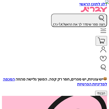
דלג לתוכן הראשי
רוצה ספר שיסדר לך את הראש?
K
Ctrl
יש עוגיות, יש ספרים, חסר רק קפה.
המשך גלישה מהווה
הסכמה
למדיניות הפרטיות
הבנתי