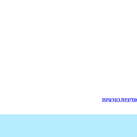
דיניות הפרטיות