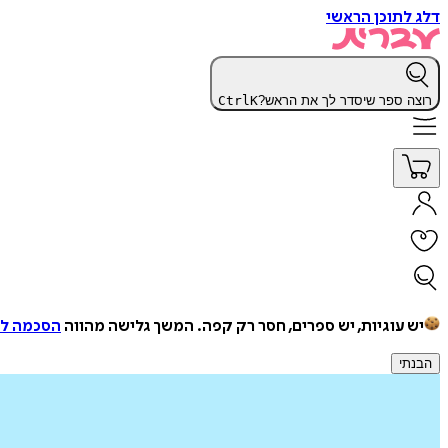
דלג לתוכן הראשי
רוצה ספר שיסדר לך את הראש?
K
Ctrl
יש עוגיות, יש ספרים, חסר רק קפה.
המשך גלישה מהווה
הסכמה למ
הבנתי