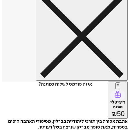
איזה פורמט לשלוח כמתנה?
דיגיטלי
מתנה
₪
50
אהבה אסורה בין תורכי ליהודייה בברלין, מסיפורי האהבה היפים
בספרות, מאת סופר מבריק שנרצח בשל דעותיו.