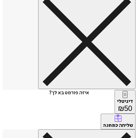
איזה פורמט בא לך?
דיגיטלי
₪
50
שליחה
כמתנה