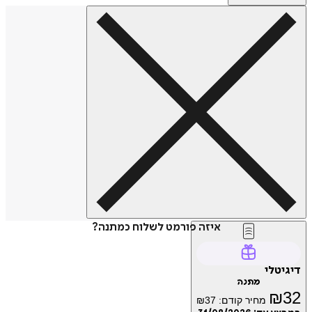
איזה פורמט לשלוח כמתנה?
דיגיטלי
מתנה
₪
32
מחיר קודם:
37
₪