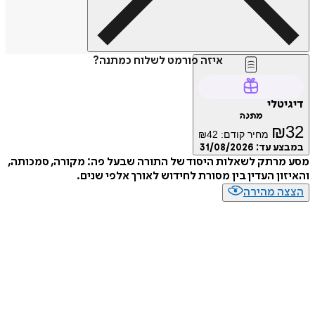
איזה פורמט לשלוח כמתנה?
דיגיטלי
מתנה
₪
32
מחיר קודם:
42
₪
במבצע עד:
31/08/2026
מסע מרתק לשאלות היסוד של התורה שבעל פה: מקורה, סמכותה,
והאיזון העדין בין מסורת לחידוש לאורך אלפי שנים.
הצצה מהירה