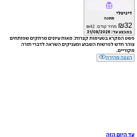
דיגיטלי
מתנה
₪
32
מחיר קודם:
42
₪
במבצע עד:
31/08/2026
פשט המקרא בטעימות קצרות: מאות עיונים מרתקים שפותחים
צוהר חדש לפרשות השבוע ומעניקים השראה לדברי תורה
מקוריים.
הצצה מהירה
עד היום הזה