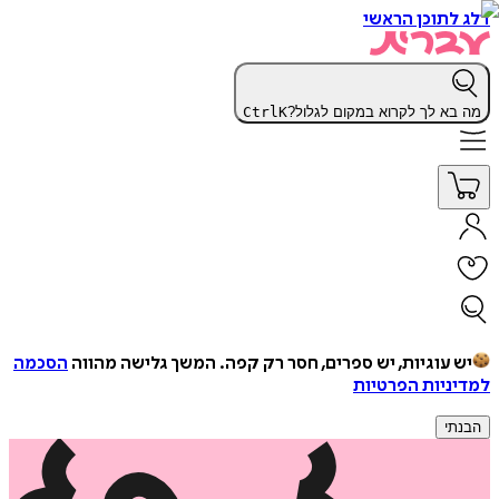
דלג לתוכן הראשי
מה בא לך לקרוא במקום לגלול?
K
Ctrl
יש עוגיות, יש ספרים, חסר רק קפה.
המשך גלישה מהווה
הסכמה
למדיניות הפרטיות
הבנתי