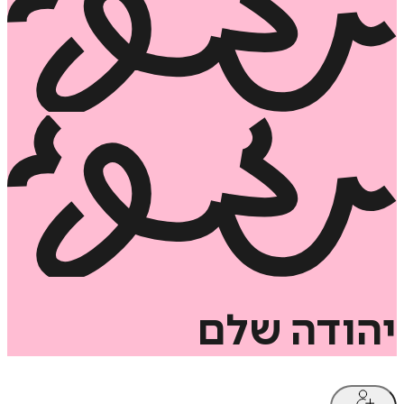
יהודה
שלם