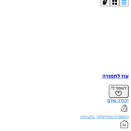
עוז לתמורה
לשמור לי
יהודה שלם
היסטוריה ופוליטיקה
ביוגרפיה