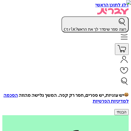
דלג לתוכן הראשי
רוצה ספר שיסדר לך את הראש?
K
Ctrl
יש עוגיות, יש ספרים, חסר רק קפה.
המשך גלישה מהווה
הסכמה
למדיניות הפרטיות
הבנתי