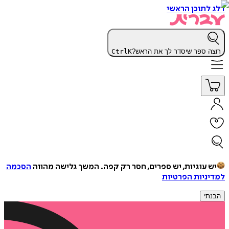
דלג לתוכן הראשי
רוצה ספר שיסדר לך את הראש?
K
Ctrl
יש עוגיות, יש ספרים, חסר רק קפה.
המשך גלישה מהווה
הסכמה
למדיניות הפרטיות
הבנתי