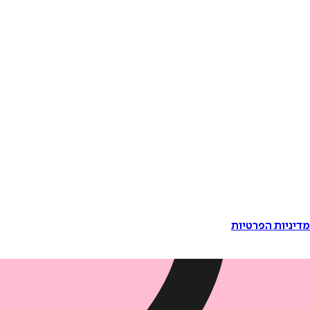
דיניות הפרטיות