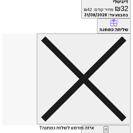
דיגיטלי
₪
32
מחיר קודם:
42
₪
במבצע עד:
31/08/2026
שליחה
כמתנה
איזה פורמט לשלוח כמתנה?