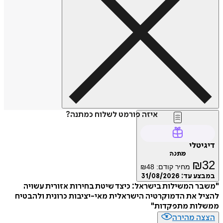
איזה פורמט לשלוח כמתנה?
דיגיטלי
מתנה
₪
32
מחיר קודם:
48
₪
במבצע עד:
31/08/2026
"משבר המשילות בישראל: כיצד שיטת בחירות אזורית עשויה
להציל את הדמוקרטיה הישראלית מאי-יציבות כרונית ולהבטיח
ממשלות מתפקדות"
הצצה מהירה