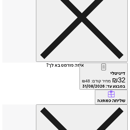
איזה פורמט בא לך?
דיגיטלי
₪
32
מחיר קודם:
48
₪
במבצע עד:
31/08/2026
שליחה
כמתנה