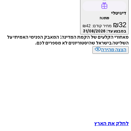
דיגיטלי
מתנה
₪
32
מחיר קודם:
42
₪
במבצע עד:
31/08/2026
מאחורי הקלעים של הקמת המדינה: המאבק הפנימי האמיתי על
השליטה בישראל שהיסטוריונים לא מספרים לכם.
הצצה מהירה
לחלק את הארץ