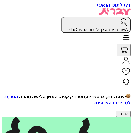
דלג לתוכן הראשי
לאיזה ספר בא לך לברוח הפעם?
K
Ctrl
יש עוגיות, יש ספרים, חסר רק קפה.
המשך גלישה מהווה
הסכמה
למדיניות הפרטיות
הבנתי