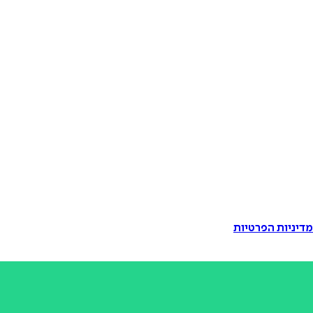
דיניות הפרטיות