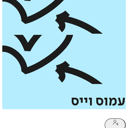
עמוס
וייס