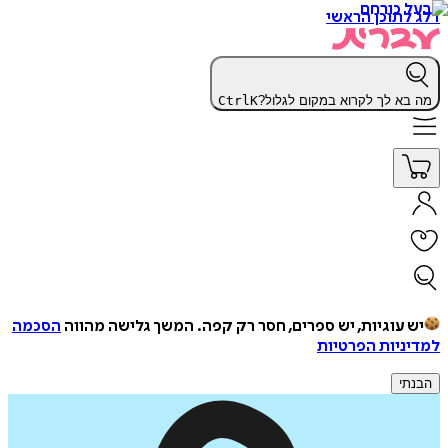
דלג לתוכן הראשי
מה בא לך לקרוא במקום לגלול?
K
Ctrl
יש עוגיות, יש ספרים, חסר רק קפה.
המשך גלישה מהווה
הסכמה
למדיניות הפרטיות
הבנתי