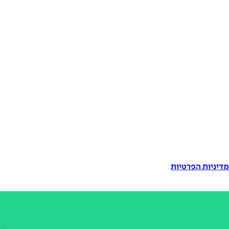
דיניות הפרטיות