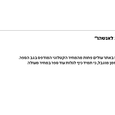
 לאנשהו״
ו באתר עולים פחות מהמחיר הקטלוגי המודפס בגב הספר.
ן מוגבל, כי תמיד כיף לגלות עוד ספר במחיר מעולה