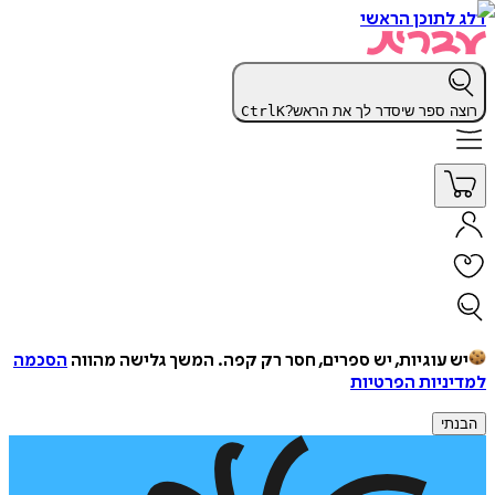
דלג לתוכן הראשי
רוצה ספר שיסדר לך את הראש?
K
Ctrl
יש עוגיות, יש ספרים, חסר רק קפה.
המשך גלישה מהווה
הסכמה
למדיניות הפרטיות
הבנתי