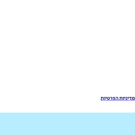
דיניות הפרטיות