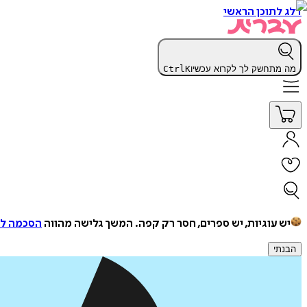
דלג לתוכן הראשי
מה מתחשק לך לקרוא עכשיו
K
Ctrl
יש עוגיות, יש ספרים, חסר רק קפה.
המשך גלישה מהווה
הסכמה למ
הבנתי