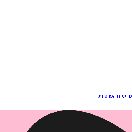
דיניות הפרטיות