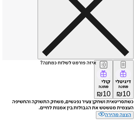
איזה פורמט לשלוח כמתנה?
דיגיטלי
קולי
מתנה
מתנה
₪
10
₪
10
כשתסריטאית ושחקן צעיר נפגשים, משחק התשוקה והחשיפה
העצמית מטשטש את הגבולות בין אמנות לחיים.
הצצה מהירה