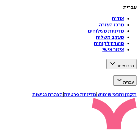
עברית
אודות
מרכז העזרה
מדיניות משלוחים
מעקב משלוח
מועדון לקוחות
איזור אישי
דברו איתנו
עברית
תקנון ותנאי שימוש
|
מדיניות פרטיות
|
הצהרת נגישות