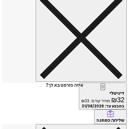
איזה פורמט בא לך?
דיגיטלי
₪
32
מחיר קודם:
33
₪
במבצע עד:
31/08/2026
שליחה
כמתנה