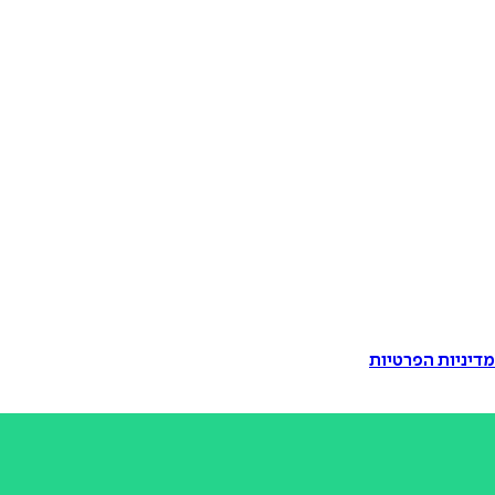
דיניות הפרטיות