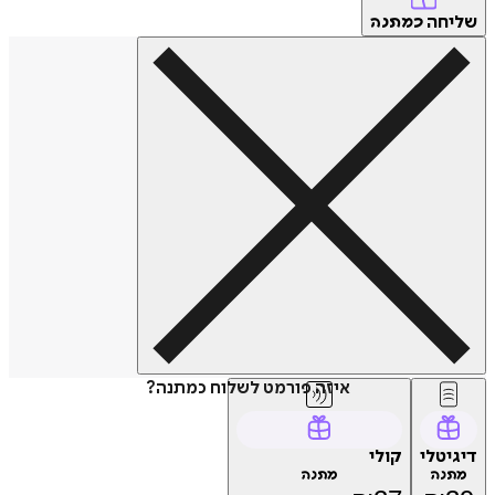
שליחה
כמתנה
איזה פורמט לשלוח כמתנה?
דיגיטלי
קולי
מתנה
מתנה