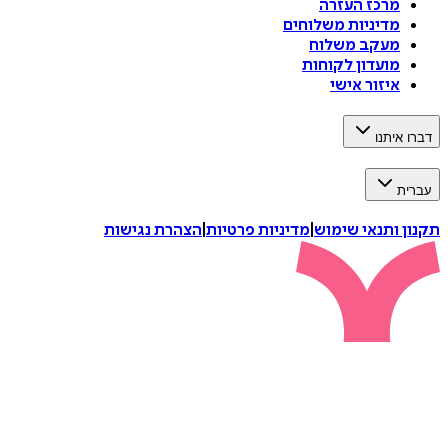
מרכז העזרה
מדיניות משלוחים
מעקב משלוח
מועדון לקוחות
איזור אישי
דברו איתנו
עברית
תקנון ותנאי שימוש
|
מדיניות פרטיות
|
הצהרת נגישות