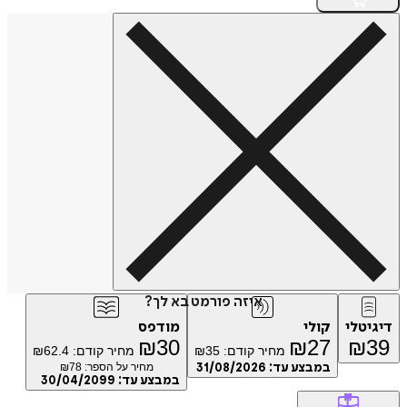
איזה פורמט בא לך?
דיגיטלי
קולי
מודפס
₪
30
₪
27
₪
39
מחיר קודם:
35
₪
מחיר קודם:
62.4
₪
במבצע עד:
31/08/2026
מחיר על הספר: ₪
78
במבצע עד:
30/04/2099