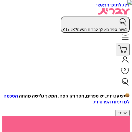
דלג לתוכן הראשי
לאיזה ספר בא לך לברוח הפעם?
K
Ctrl
יש עוגיות, יש ספרים, חסר רק קפה.
המשך גלישה מהווה
הסכמה
למדיניות הפרטיות
הבנתי