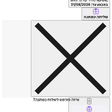
במבצע עד:
31/08/2026
שליחה
כמתנה
איזה פורמט לשלוח כמתנה?