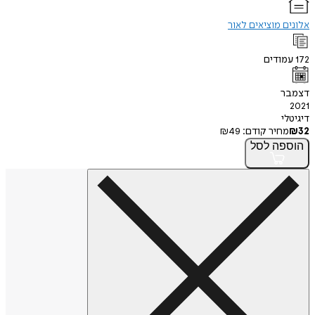
אלונים מוציאים לאור
172
עמודים
דצמבר
2021
דיגיטלי
32
₪
מחיר קודם:
49
₪
הוספה
לסל