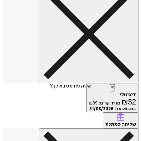
איזה פורמט בא לך?
דיגיטלי
₪
32
מחיר קודם:
39
₪
במבצע עד:
31/08/2026
שליחה
כמתנה