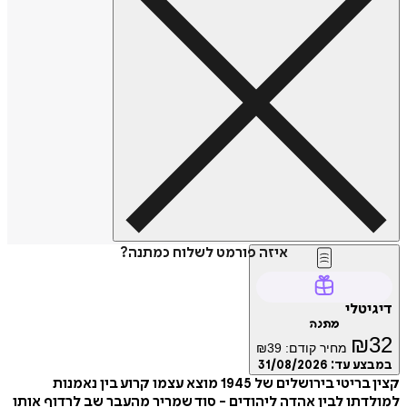
איזה פורמט לשלוח כמתנה?
דיגיטלי
מתנה
₪
32
מחיר קודם:
39
₪
במבצע עד:
31/08/2026
קצין בריטי בירושלים של 1945 מוצא עצמו קרוע בין נאמנות
למולדתו לבין אהדה ליהודים - סוד שמריר מהעבר שב לרדוף אותו